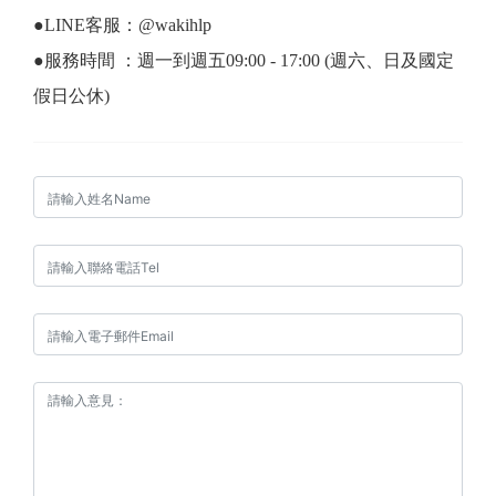
●LINE客服：@wakihlp
●服務時間 ：週一到週五09:00 - 17:00 (週六、日及國定
假日公休)